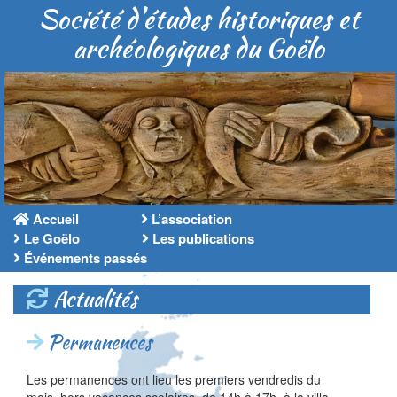
Société d'études historiques et
archéologiques du Goëlo
Accueil
L’association
Le Goëlo
Les publications
Événements passés
Actualités
Permanences
Les permanences ont lieu les premiers vendredis du