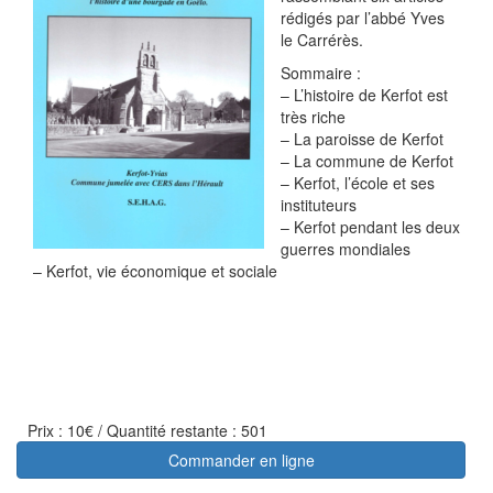
rédigés par l’abbé Yves
le Carrérès.
Sommaire :
– L’histoire de Kerfot est
très riche
– La paroisse de Kerfot
– La commune de Kerfot
– Kerfot, l’école et ses
instituteurs
– Kerfot pendant les deux
guerres mondiales
– Kerfot, vie économique et sociale
Prix : 10€ / Quantité restante : 501
Commander en ligne