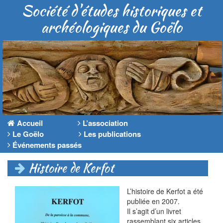
Société d'études historiques et
archéologiques du Goëlo
Accueil
L’association
Le Goëlo
Les publications
Événements passés
Histoire de Kerfot
L’histoire de Kerfot a été
publiée en 2007.
Il s’agit d’un livret
rassemblant six articles