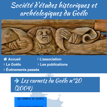
Société d'études historiques et
archéologiques du Goëlo
Accueil
L’association
Le Goëlo
Les publications
Événements passés
Les carnets du Goëlo n°20
(2004)