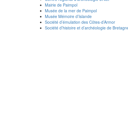
Mairie de Paimpol
Musée de la mer de Paimpol
Musée Mémoire d’Islande
Société d’émulation des Côtes-d’Armor
Société d’histoire et d’archéologie de Bretagn