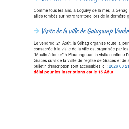
Comme tous les ans, à Loguivy de la mer, la Séhag
alliés tombés sur notre territoire lors de la derni
Visite de la ville de Guingamp Vend
Le vendredi 21 Août, la Séhag organise toute la jour
consacrée à la visite de la ville est organisée par
"Moulin à fouler" à Ploumagouar, la visite continue 
Grâces suivi de la visite de l'église de Grâces et de
bulletin d'inscription sont accessibles ici :
2026 08 21
délai pour les inscriptions est le 15 Aôut.